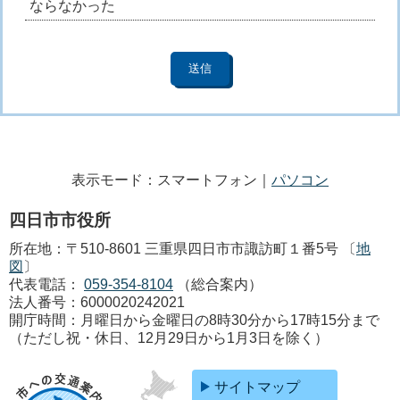
ならなかった
表示モード：スマートフォン｜
パソコン
四日市市役所
所在地：〒510-8601 三重県四日市市諏訪町１番5号 〔
地
図
〕
代表電話：
059-354-8104
（総合案内）
法人番号：6000020242021
開庁時間：月曜日から金曜日の8時30分から17時15分まで
（ただし祝・休日、12月29日から1月3日を除く）
サイトマップ