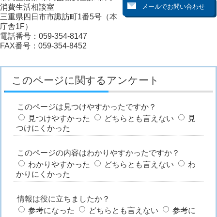
消費生活相談室
三重県四日市市諏訪町1番5号（本
庁舎1F）
電話番号：059-354-8147
FAX番号：059-354-8452
このページに関するアンケート
このページは見つけやすかったですか？
見つけやすかった
どちらとも言えない
見
つけにくかった
このページの内容はわかりやすかったですか？
わかりやすかった
どちらとも言えない
わ
かりにくかった
情報は役に立ちましたか？
参考になった
どちらとも言えない
参考に