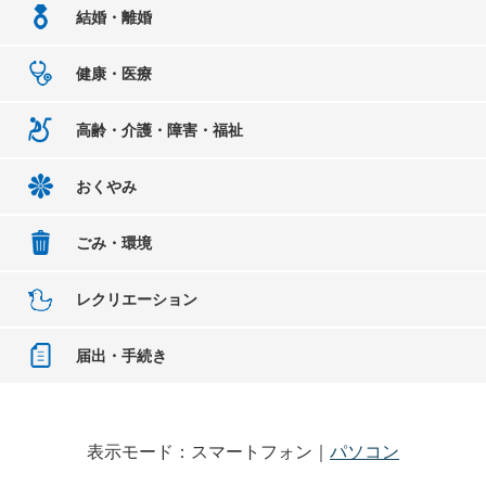
結婚・離婚
健康・医療
高齢・介護・障害・福祉
おくやみ
ごみ・環境
レクリエーション
届出・手続き
表示モード：スマートフォン｜
パソコン