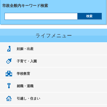
市政全般内キーワード検索
ライフメニュー
妊娠・出産
子育て・入園
学校教育
就職・退職
引越し・住まい