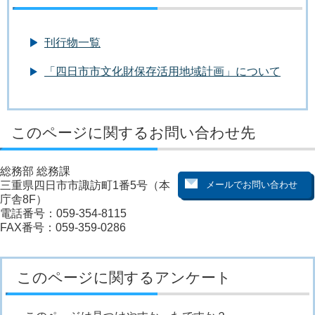
刊行物一覧
「四日市市文化財保存活用地域計画」について
このページに関するお問い合わせ先
総務部 総務課
三重県四日市市諏訪町1番5号（本
庁舎8F）
電話番号：059-354-8115
FAX番号：059-359-0286
このページに関するアンケート