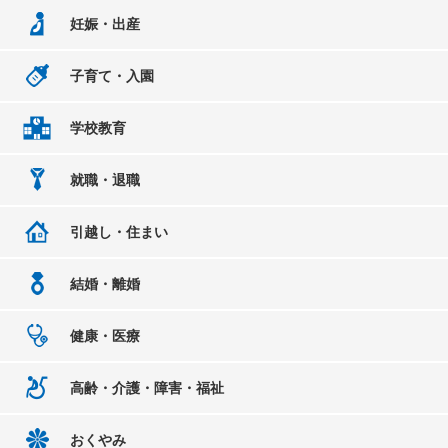
妊娠・出産
子育て・入園
学校教育
就職・退職
引越し・住まい
結婚・離婚
健康・医療
高齢・介護・障害・福祉
おくやみ