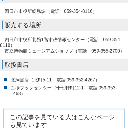
四日市市役所総務課（電話 059-354-8116）
販売する場所
四日市市役所北館1階市政情報センター（電話 059-354-
8118）
市立博物館ミュージアムショップ（電話 059-355-2700）
取扱書店
北洞書店（北町5-11 電話 059-352-4267）
白揚ブックセンター（十七軒町12-1 電話 059-353-
1468）
この記事を見ている人はこんなページ
も見ています