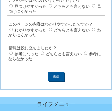
このページは見つけやすかったですか？
見つけやすかった
どちらとも言えない
見
つけにくかった
このページの内容はわかりやすかったですか？
わかりやすかった
どちらとも言えない
わ
かりにくかった
情報は役に立ちましたか？
参考になった
どちらとも言えない
参考に
ならなかった
ライフメニュー