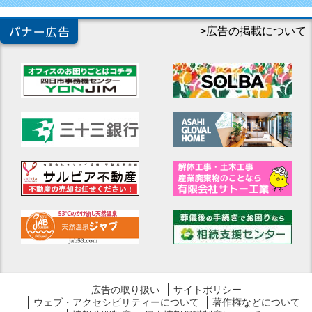
バナー広告
広告の掲載について
広告の取り扱い
サイトポリシー
ウェブ・アクセシビリティーについて
著作権などについて