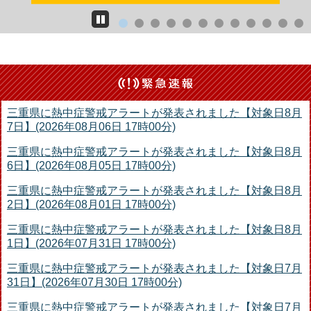
緊急速報
三重県に熱中症警戒アラートが発表されました【対象日8月
7日】(2026年08月06日 17時00分)
三重県に熱中症警戒アラートが発表されました【対象日8月
6日】(2026年08月05日 17時00分)
三重県に熱中症警戒アラートが発表されました【対象日8月
2日】(2026年08月01日 17時00分)
三重県に熱中症警戒アラートが発表されました【対象日8月
1日】(2026年07月31日 17時00分)
三重県に熱中症警戒アラートが発表されました【対象日7月
31日】(2026年07月30日 17時00分)
三重県に熱中症警戒アラートが発表されました【対象日7月