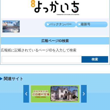
バックナンバー
最新号
広報ページID検索
広報紙に記載されているページIDを入力して検索
関連サイト