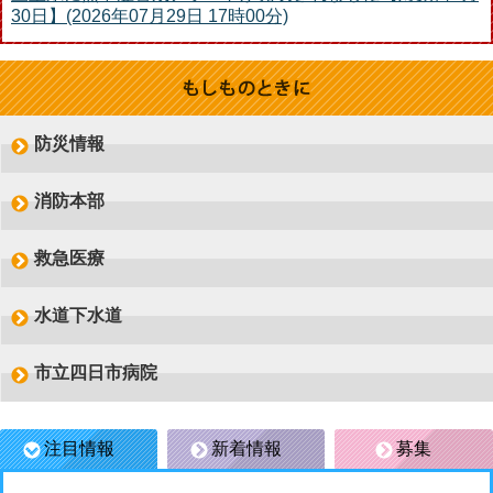
30日】(2026年07月29日 17時00分)
もしものときに
防災情報
消防本部
救急医療
水道下水道
市立四日市病院
注目情報
新着情報
募集