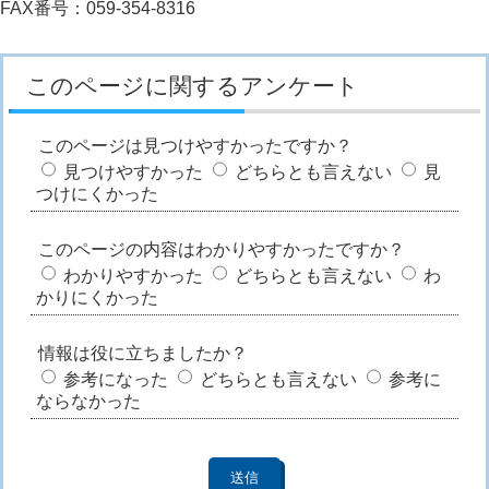
FAX番号：059-354-8316
このページに関するアンケート
このページは見つけやすかったですか？
見つけやすかった
どちらとも言えない
見
つけにくかった
このページの内容はわかりやすかったですか？
わかりやすかった
どちらとも言えない
わ
かりにくかった
情報は役に立ちましたか？
参考になった
どちらとも言えない
参考に
ならなかった