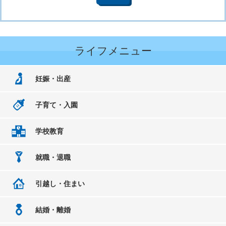
ライフメニュー
妊娠・出産
子育て・入園
学校教育
就職・退職
引越し・住まい
結婚・離婚