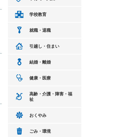
学校教育
就職・退職
引越し・住まい
結婚・離婚
健康・医療
高齢・介護・障害・福
祉
おくやみ
ごみ・環境