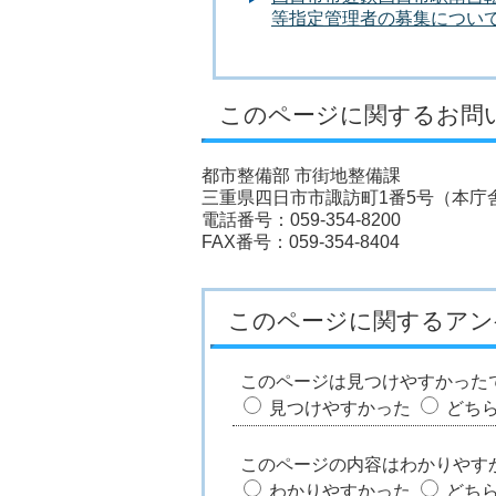
等指定管理者の募集につい
このページに関するお問
都市整備部 市街地整備課
三重県四日市市諏訪町1番5号（本庁舎
電話番号：059-354-8200
FAX番号：059-354-8404
このページに関するアン
このページは見つけやすかった
見つけやすかった
どち
このページの内容はわかりやす
わかりやすかった
どち