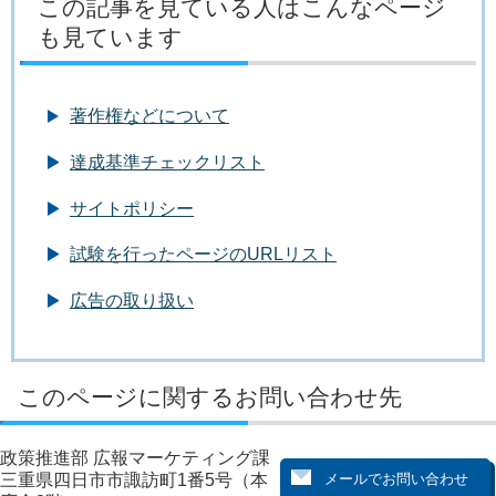
この記事を見ている人はこんなページ
も見ています
著作権などについて
達成基準チェックリスト
サイトポリシー
試験を行ったページのURLリスト
広告の取り扱い
このページに関するお問い合わせ先
政策推進部 広報マーケティング課
三重県四日市市諏訪町1番5号（本