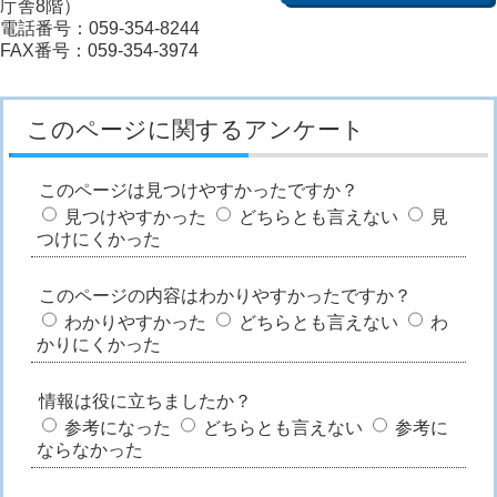
庁舎8階）
電話番号：059-354-8244
FAX番号：059-354-3974
このページに関するアンケート
このページは見つけやすかったですか？
見つけやすかった
どちらとも言えない
見
つけにくかった
このページの内容はわかりやすかったですか？
わかりやすかった
どちらとも言えない
わ
かりにくかった
情報は役に立ちましたか？
参考になった
どちらとも言えない
参考に
ならなかった