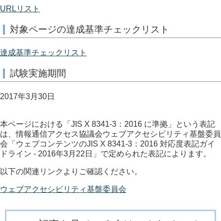
URLリスト
対象ページの達成基準チェックリスト
達成基準チェックリスト
試験実施期間
2017年3月30日
本ページにおける「JIS X 8341-3：2016 に準拠」という表記
は、情報通信アクセス協議会ウェブアクセシビリティ基盤委員
会「ウェブコンテンツのJIS X 8341-3：2016 対応度表記ガイ
ドライン - 2016年3月22日」で定められた表記によります。
以下の関連リンクよりご確認ください。
ウェブアクセシビリティ基盤委員会