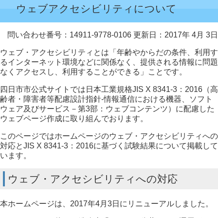
ウェブアクセシビリティについて
問い合わせ番号：14911-9778-0106
更新日：2017年 4月 3日
ウェブ・アクセシビリティとは「年齢やからだの条件、利用す
るインターネット環境などに関係なく、提供される情報に問題
なくアクセスし、利用することができる」ことです。
四日市市公式サイトでは日本工業規格JIS X 8341-3：2016（高
齢者・障害者等配慮設計指針-情報通信における機器、ソフト
ウェア及びサービス－第3部：ウェブコンテンツ）に配慮した
ウェブページ作成に取り組んでおります。
このページではホームページのウェブ・アクセシビリティへの
対応とJIS X 8341-3：2016に基づく試験結果について掲載して
います。
ウェブ・アクセシビリティへの対応
本ホームページは、2017年4月3日にリニューアルしました。