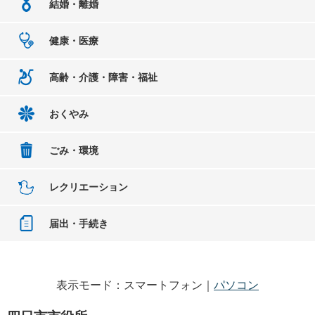
結婚・離婚
健康・医療
高齢・介護・障害・福祉
おくやみ
ごみ・環境
レクリエーション
届出・手続き
表示モード：スマートフォン｜
パソコン