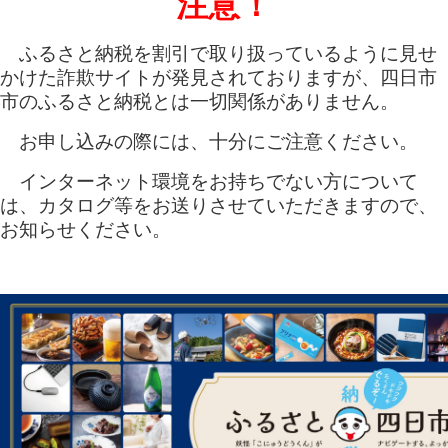
注意！
ふるさと納税を割引で取り扱っているように見せ
かけた詐欺サイトが発見されておりますが、
四日市
市のふるさと納税とは一切関係がありません。
お申し込みの際には、十分にご注意ください。
インターネット環境をお持ちでない方について
は、カタログ等をお送りさせていただきますので、
お知らせください。