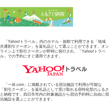
「Yahoo!トラベル」内のホテル・旅館で利用できる「地域
共通割引クーポン」を返礼品として選ぶことができます。オン
ライン上で割引クーポンが即時に発行され、「Yahoo!トラベ
ル」での予約にすぐ適用できます。
「一休.com」に掲載されている宿泊施設で利用が可能な
「割引クーポン」を返礼品として受け取れる宿特化型のふるさ
と納税です。四日市市内の対象施設から宿泊予約時に自由に宿
泊施設を選ぶことができます。