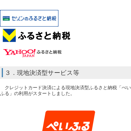
３．現地決済型サービス等
クレジットカード決済による現地決済型ふるさと納税「ぺい
ふる」の利用がスタートしました。