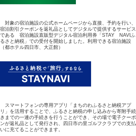
対象の宿泊施設の公式ホームページから直接、予約を行い、
宿泊割引クーポンを返礼品としてデジタルで提供するサービス
である 宿泊施設直販型デジタル宿泊利用券「STAY NAVIふ
るさと納税」での受付を開始しました。利用できる宿泊施設
（都ホテル四日市、大正館）
スマートフォンの専用アプリ「まちのわふるさと納税アプ
リ」を活用することで、ふるさと納税の申し込みから寄附手続
きまでの一連の手続きを行うことができ、その場で電子クーポ
ンが返礼品として発行され、四日市の里ゴルフクラブでの支払
いに充てることができます。