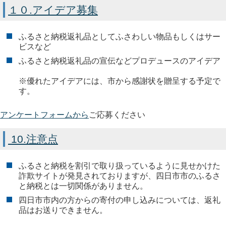
１０.アイデア募集
ふるさと納税返礼品としてふさわしい物品もしくはサー
ビスなど
ふるさと納税返礼品の宣伝などプロデュースのアイデア
※優れたアイデアには、市から感謝状を贈呈する予定で
す。
アンケートフォームから
ご応募ください
10
.注意点
ふるさと納税を割引で取り扱っているように見せかけた
詐欺サイトが発見されておりますが、四日市市のふるさ
と納税とは一切関係がありません。
四日市市内の方からの寄付の申し込みについては、返礼
品はお送りできません。