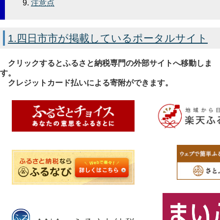
注意点
1.四日市市が掲載しているポータルサイト
クリックするとふるさと納税専門の外部サイトへ移動しま
す。
クレジットカード払いによる寄附ができます。