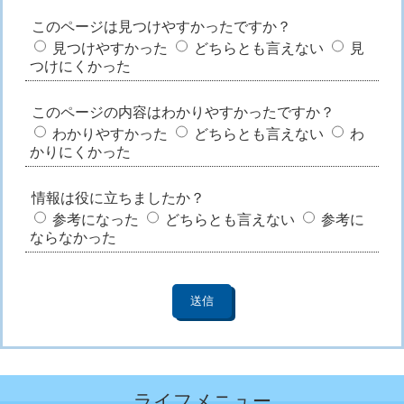
このページは見つけやすかったですか？
見つけやすかった
どちらとも言えない
見
つけにくかった
このページの内容はわかりやすかったですか？
わかりやすかった
どちらとも言えない
わ
かりにくかった
情報は役に立ちましたか？
参考になった
どちらとも言えない
参考に
ならなかった
ライフメニュー