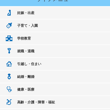
妊娠・出産
子育て・入園
学校教育
就職・退職
引越し・住まい
結婚・離婚
健康・医療
高齢・介護・障害・福祉