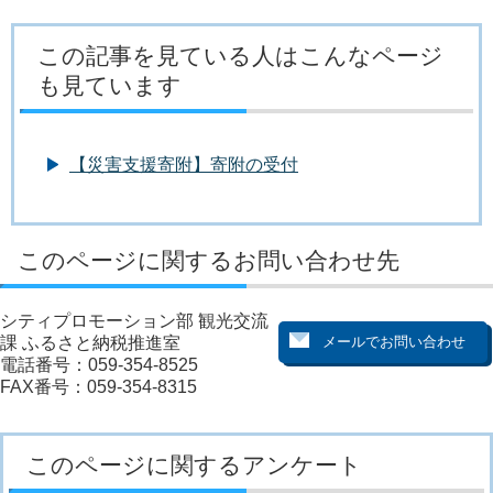
この記事を見ている人はこんなページ
も見ています
【災害支援寄附】寄附の受付
このページに関するお問い合わせ先
シティプロモーション部 観光交流
課 ふるさと納税推進室
電話番号：059-354-8525
FAX番号：059-354-8315
このページに関するアンケート