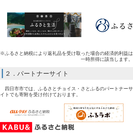
※ふるさと納税により返礼品を受け取った場合の経済的利益は
一時所得に該当します。
２．パートナーサイト
四日市市では、ふるさとチョイス・さとふるのパートナーサ
イトでも寄附を受け付けております。