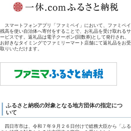
スマートフォンアプリ「ファミペイ」において、ファミペイ
残高を使い自治体へ寄付をすることで、お礼品を受け取れるサ
ービスです。返礼品は電子クーポン(回数券)として発行され、
お好きなタイミングでファミリーマート店舗にて返礼品をお受
取りいただけます。
ふるさと納税の対象となる地方団体の指定につ
いて
四日市市は、令和７年９月２６日付けで総務大臣から「ふる