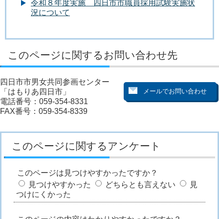
令和８年度実施 四日市市職員採用試験実施状
況について
このページに関するお問い合わせ先
四日市市男女共同参画センター
「はもりあ四日市」
電話番号：059-354-8331
FAX番号：059-354-8339
このページに関するアンケート
このページは見つけやすかったですか？
見つけやすかった
どちらとも言えない
見
つけにくかった