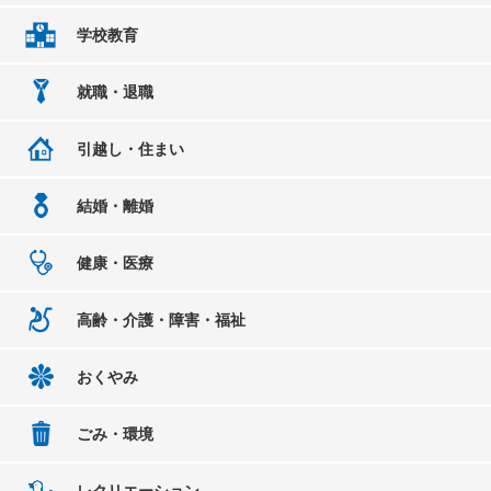
学校教育
就職・退職
引越し・住まい
結婚・離婚
健康・医療
高齢・介護・障害・福祉
おくやみ
ごみ・環境