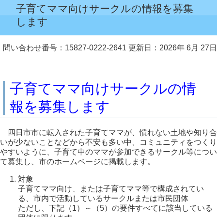
子育てママ向けサークルの情報を募集
します
問い合わせ番号：15827-0222-2641
更新日：2026年 6月 27日
子育てママ向けサークルの情
報を募集します
四日市市に転入された子育てママが、慣れない土地や知り合
いが少ないことなどから不安も多い中、コミュニティをつくり
やすいように、子育て中のママが参加できるサークル等につい
て募集し、市のホームページに掲載します。
対象
子育てママ向け、または子育てママ等で構成されてい
る、市内で活動しているサークルまたは市民団体
ただし、下記（1）～（5）の要件すべてに該当している