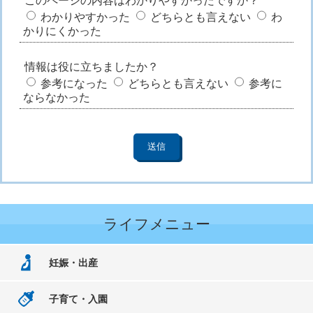
このページの内容はわかりやすかったですか？
わかりやすかった
どちらとも言えない
わ
かりにくかった
情報は役に立ちましたか？
参考になった
どちらとも言えない
参考に
ならなかった
ライフメニュー
妊娠・出産
子育て・入園