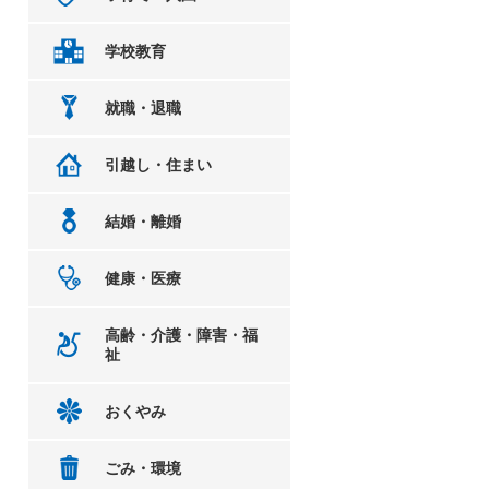
学校教育
就職・退職
引越し・住まい
結婚・離婚
健康・医療
高齢・介護・障害・福
祉
おくやみ
ごみ・環境