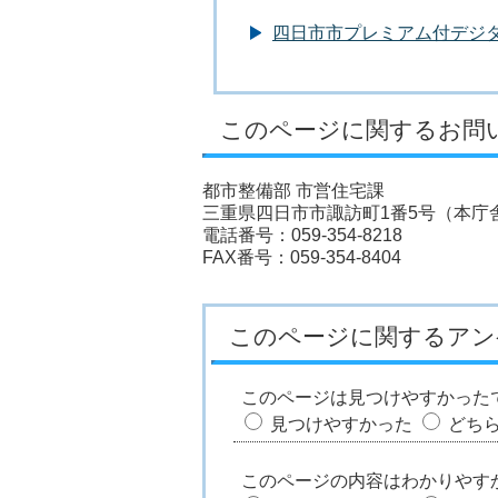
四日市市プレミアム付デジ
このページに関するお問
都市整備部 市営住宅課
三重県四日市市諏訪町1番5号（本庁舎
電話番号：059-354-8218
FAX番号：059-354-8404
このページに関するアン
このページは見つけやすかった
見つけやすかった
どち
このページの内容はわかりやす