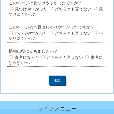
このページは見つけやすかったですか？
見つけやすかった
どちらとも言えない
見
つけにくかった
このページの内容はわかりやすかったですか？
わかりやすかった
どちらとも言えない
わ
かりにくかった
情報は役に立ちましたか？
参考になった
どちらとも言えない
参考に
ならなかった
ライフメニュー