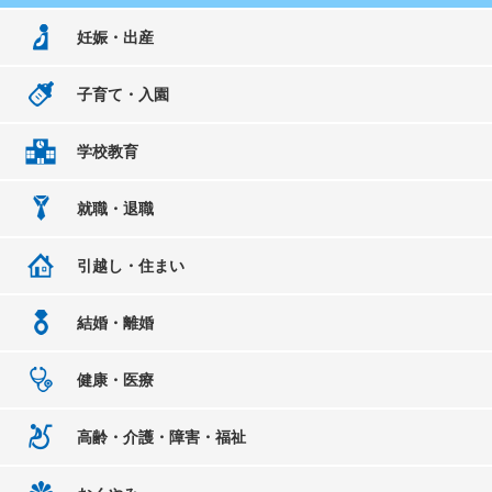
妊娠・出産
子育て・入園
学校教育
就職・退職
引越し・住まい
結婚・離婚
健康・医療
高齢・介護・障害・福祉