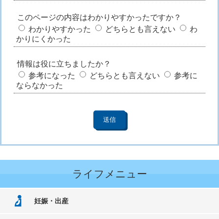
このページの内容はわかりやすかったですか？
わかりやすかった
どちらとも言えない
わ
かりにくかった
情報は役に立ちましたか？
参考になった
どちらとも言えない
参考に
ならなかった
ライフメニュー
妊娠・出産