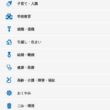
子育て・入園
学校教育
就職・退職
引越し・住まい
結婚・離婚
健康・医療
高齢・介護・障害・福祉
おくやみ
ごみ・環境