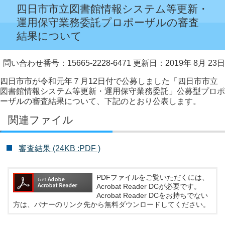
四日市市立図書館情報システム等更新・
運用保守業務委託プロポーザルの審査
結果について
問い合わせ番号：15665-2228-6471
更新日：2019年 8月 23日
四日市市が令和元年７月12日付で公募しました「四日市市立
図書館情報システム等更新・運用保守業務委託」公募型プロポ
ーザルの審査結果について、下記のとおり公表します。
関連ファイル
審査結果 (24KB :PDF )
PDFファイルをご覧いただくには、
Acrobat Reader DCが必要です。
Acrobat Reader DCをお持ちでない
方は、バナーのリンク先から無料ダウンロードしてください。