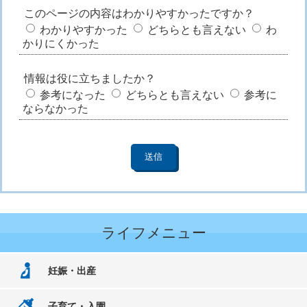
このページの内容はわかりやすかったですか？
わかりやすかった
どちらとも言えない
わ
かりにくかった
情報は役に立ちましたか？
参考になった
どちらとも言えない
参考に
ならなかった
ライフメニュー
妊娠・出産
子育て・入園