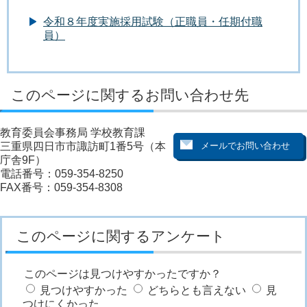
令和８年度実施採用試験（正職員・任期付職
員）
このページに関するお問い合わせ先
教育委員会事務局 学校教育課
三重県四日市市諏訪町1番5号（本
庁舎9F）
電話番号：059-354-8250
FAX番号：059-354-8308
このページに関するアンケート
このページは見つけやすかったですか？
見つけやすかった
どちらとも言えない
見
つけにくかった