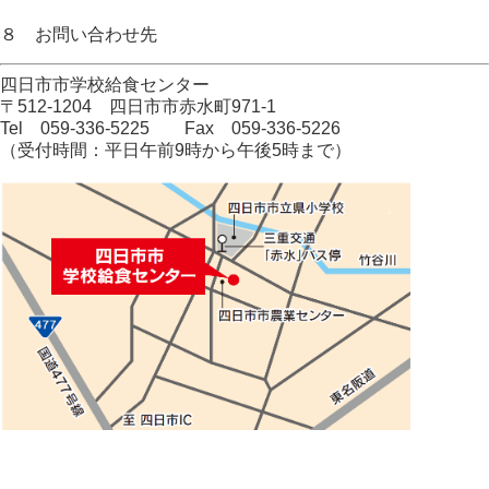
８ お問い合わせ先
四日市市学校給食センター
〒512-1204 四日市市赤水町971-1
Tel 059-336-5225 Fax 059-336-5226
（受付時間：平日午前9時から午後5時まで）