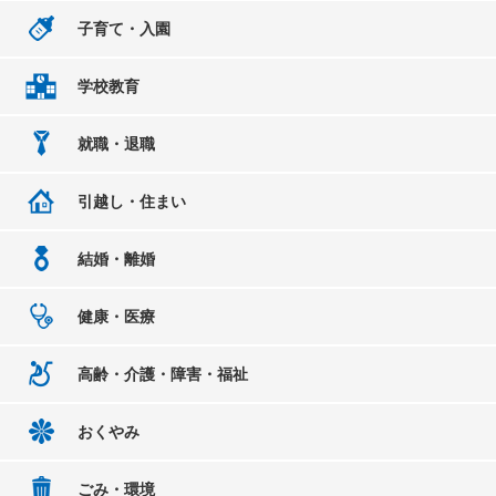
子育て・入園
学校教育
就職・退職
引越し・住まい
結婚・離婚
健康・医療
高齢・介護・障害・福祉
おくやみ
ごみ・環境