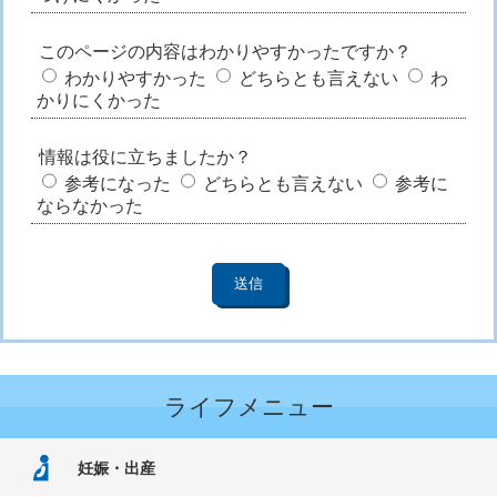
このページの内容はわかりやすかったですか？
わかりやすかった
どちらとも言えない
わ
かりにくかった
情報は役に立ちましたか？
参考になった
どちらとも言えない
参考に
ならなかった
ライフメニュー
妊娠・出産