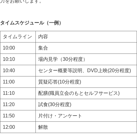
力をお願いします。
タイムスケジュール（一例）
タイムライン
内容
10:00
集合
10:10
場内見学（30分程度）
10:40
センター概要等説明、DVD上映(20分程度)
11:00
質疑応答(10分程度)
11:10
配膳(職員立会のもとセルフサービス)
11:20
試食(30分程度)
11:50
片付け・アンケート
12:00
解散