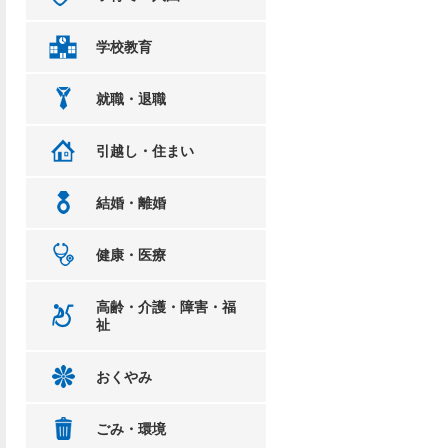
学校教育
就職・退職
引越し・住まい
結婚・離婚
健康・医療
高齢・介護・障害・福
祉
おくやみ
ごみ・環境