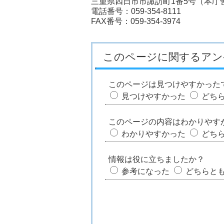
三重県四日市市諏訪町1番5号（本庁舎
電話番号：059-354-8111
FAX番号：059-354-3974
このページに関するアン
このページは見つけやすかった
見つけやすかった
どち
このページの内容はわかりやす
わかりやすかった
どち
情報は役に立ちましたか？
参考になった
どちらと