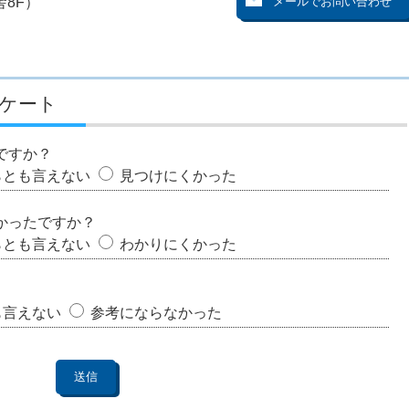
8F）
ケート
ですか？
らとも言えない
見つけにくかった
かったですか？
らとも言えない
わかりにくかった
も言えない
参考にならなかった