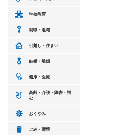
学校教育
就職・退職
引越し・住まい
結婚・離婚
健康・医療
高齢・介護・障害・福
祉
おくやみ
ごみ・環境