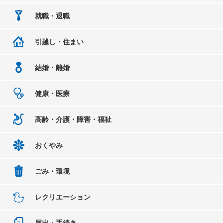
就職・退職
引越し・住まい
結婚・離婚
健康・医療
高齢・介護・障害・福祉
おくやみ
ごみ・環境
レクリエーション
届出・手続き