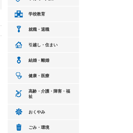
学校教育
就職・退職
引越し・住まい
結婚・離婚
健康・医療
高齢・介護・障害・福
祉
おくやみ
ごみ・環境