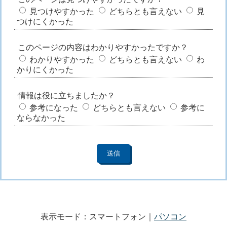
見つけやすかった
どちらとも言えない
見
つけにくかった
このページの内容はわかりやすかったですか？
わかりやすかった
どちらとも言えない
わ
かりにくかった
情報は役に立ちましたか？
参考になった
どちらとも言えない
参考に
ならなかった
表示モード：スマートフォン｜
パソコン