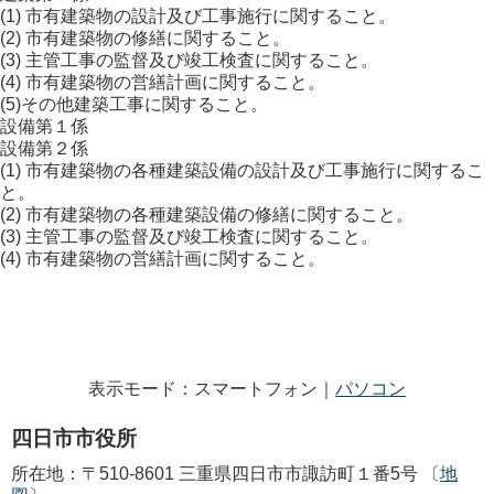
(1) 市有建築物の設計及び工事施行に関すること。
(2) 市有建築物の修繕に関すること。
(3) 主管工事の監督及び竣工検査に関すること。
(4) 市有建築物の営繕計画に関すること。
(5)その他建築工事に関すること。
設備第１係
設備第２係
(1) 市有建築物の各種建築設備の設計及び工事施行に関するこ
と。
(2) 市有建築物の各種建築設備の修繕に関すること。
(3) 主管工事の監督及び竣工検査に関すること。
(4) 市有建築物の営繕計画に関すること。
表示モード：スマートフォン｜
パソコン
四日市市役所
所在地：〒510-8601 三重県四日市市諏訪町１番5号 〔
地