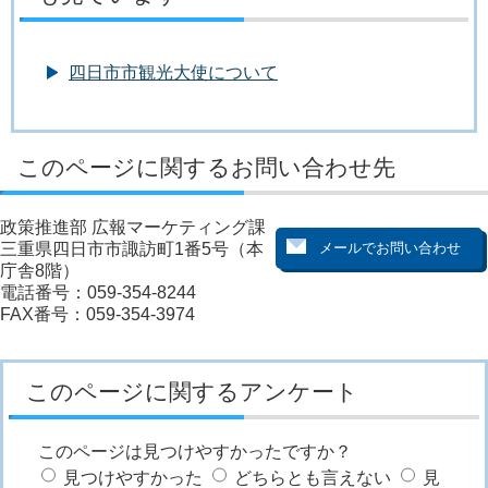
四日市市観光大使について
このページに関するお問い合わせ先
政策推進部 広報マーケティング課
三重県四日市市諏訪町1番5号（本
庁舎8階）
電話番号：059-354-8244
FAX番号：059-354-3974
このページに関するアンケート
このページは見つけやすかったですか？
見つけやすかった
どちらとも言えない
見