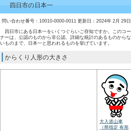
四日市の日本一
問い合わせ番号：10010-0000-0011
更新日：2024年 2月 29日
四日市にある日本一をいくつぐらいご存知ですか。このコー
ナーは、公認のものから非公認、詳細な統計のあるものからな
いものまで、日本一と思われるものを挙げています。
からくり人形の大きさ
大入道山車
（県指定 有形