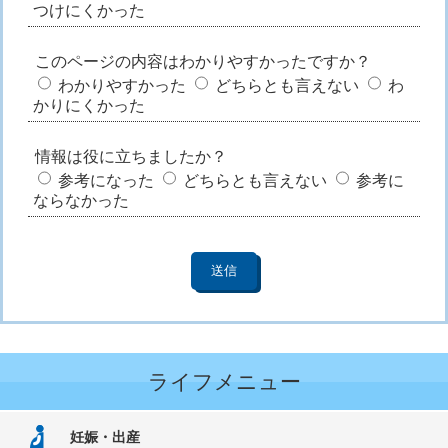
つけにくかった
このページの内容はわかりやすかったですか？
わかりやすかった
どちらとも言えない
わ
かりにくかった
情報は役に立ちましたか？
参考になった
どちらとも言えない
参考に
ならなかった
ライフメニュー
妊娠・出産