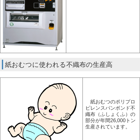
紙おむつに使われる不織布の生産高
紙おむつのポリプロ
ピレンスパンボンド不
織布（ふしょくふ）の
部分が年間26,000トン
生産されています。