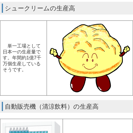
シュークリームの生産高
単一工場として
日本一の生産量で
す。年間約1億7千
万個生産している
そうです。
自動販売機（清涼飲料）の生産高