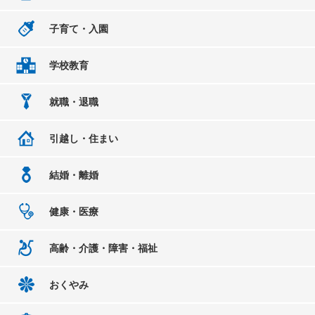
子育て・入園
学校教育
就職・退職
引越し・住まい
結婚・離婚
健康・医療
高齢・介護・障害・福祉
おくやみ