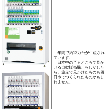
年間で約12万台が生産され
ています。
日本中の至るところで見か
ける自動販売機。もしかした
ら、旅先で見かけたものも四
日市でつくられたものかもし
れません。