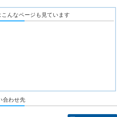
はこんなページも見ています
い合わせ先