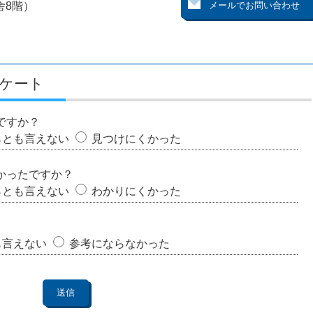
舎8階）
ケート
ですか？
らとも言えない
見つけにくかった
かったですか？
らとも言えない
わかりにくかった
も言えない
参考にならなかった