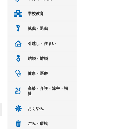
学校教育
就職・退職
引越し・住まい
結婚・離婚
健康・医療
高齢・介護・障害・福
祉
おくやみ
ごみ・環境