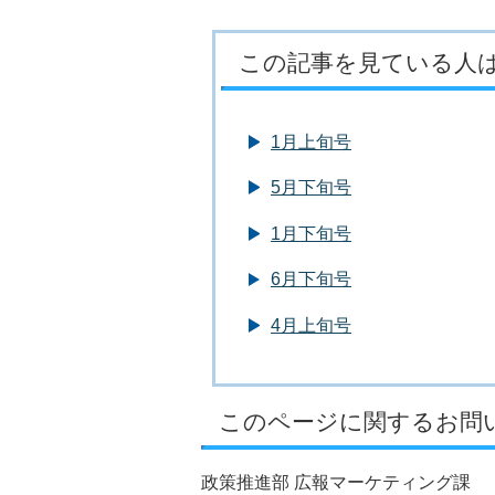
この記事を見ている人
1月上旬号
5月下旬号
1月下旬号
6月下旬号
4月上旬号
このページに関するお問
政策推進部 広報マーケティング課