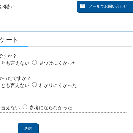
舎8階）
ケート
ですか？
らとも言えない
見つけにくかった
かったですか？
らとも言えない
わかりにくかった
も言えない
参考にならなかった