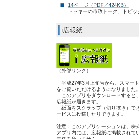
14ページ（PDF／424KB）
トッキーの市政トーク、トピッ
i広報紙
（外部リンク）
平成27年3月上旬号から、スマート
をご覧いただけるようになりました
このアプリをダウンロードすると、
広報紙が届きます。
紙面をスクラップ（切り抜き）できるの
ービスに投稿したりできます。
注意：このアプリケーションは、株
アプリ内には、広報紙に掲載されて
責任を負いません