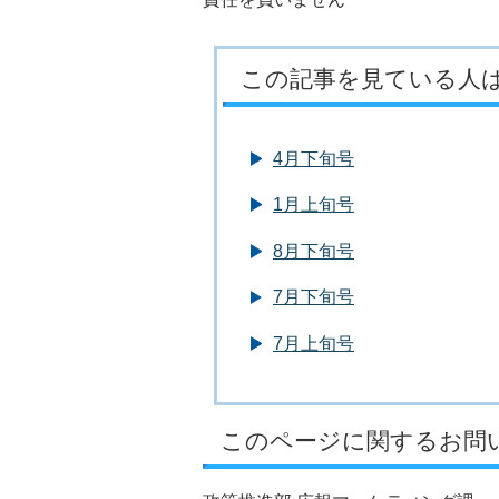
この記事を見ている人
4月下旬号
1月上旬号
8月下旬号
7月下旬号
7月上旬号
このページに関するお問