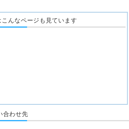
はこんなページも見ています
い合わせ先