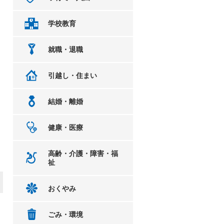
学校教育
就職・退職
引越し・住まい
結婚・離婚
健康・医療
高齢・介護・障害・福
祉
おくやみ
ごみ・環境