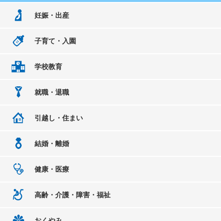
妊娠・出産
子育て・入園
学校教育
就職・退職
引越し・住まい
結婚・離婚
健康・医療
高齢・介護・障害・福祉
おくやみ