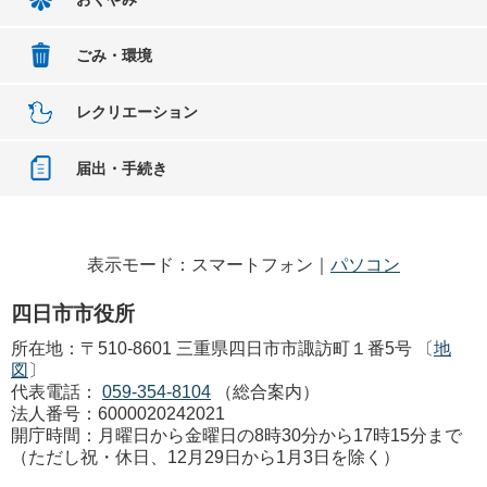
ごみ・環境
レクリエーション
届出・手続き
表示モード：スマートフォン｜
パソコン
四日市市役所
所在地：〒510-8601 三重県四日市市諏訪町１番5号 〔
地
図
〕
代表電話：
059-354-8104
（総合案内）
法人番号：6000020242021
開庁時間：月曜日から金曜日の8時30分から17時15分まで
（ただし祝・休日、12月29日から1月3日を除く）