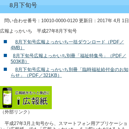
8月下旬号
問い合わせ番号：10010-0000-0120
更新日：2017年 4月 1日
広報よっかいち 平成27年8月下旬号
8月下旬号広報よっかいち一括ダウンロード（PDF／
4MB）
8月下旬号広報よっかいち別冊「福祉特集号」（PDF／
503KB）
8月下旬号広報よっかいち別冊「臨時福祉給付金のお知
らせ」（PDF／321KB）
（外部リンク）
平成27年3月上旬号から、スマートフォン用アプリケーショ