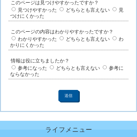
このページは見つけやすかったですか？
見つけやすかった
どちらとも言えない
見
つけにくかった
このページの内容はわかりやすかったですか？
わかりやすかった
どちらとも言えない
わ
かりにくかった
情報は役に立ちましたか？
参考になった
どちらとも言えない
参考に
ならなかった
ライフメニュー