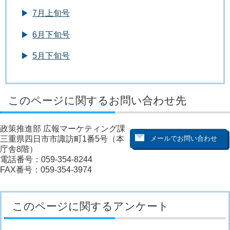
7月上旬号
6月下旬号
5月下旬号
このページに関するお問い合わせ先
政策推進部 広報マーケティング課
三重県四日市市諏訪町1番5号（本
庁舎8階）
電話番号：059-354-8244
FAX番号：059-354-3974
このページに関するアンケート