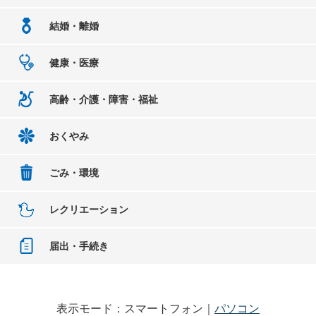
結婚・離婚
健康・医療
高齢・介護・障害・福祉
おくやみ
ごみ・環境
レクリエーション
届出・手続き
表示モード：スマートフォン｜
パソコン