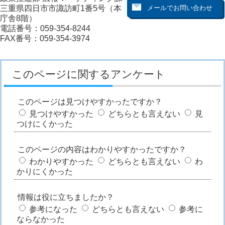
三重県四日市市諏訪町1番5号（本
庁舎8階）
電話番号：059-354-8244
FAX番号：059-354-3974
このページに関するアンケート
このページは見つけやすかったですか？
見つけやすかった
どちらとも言えない
見
つけにくかった
このページの内容はわかりやすかったですか？
わかりやすかった
どちらとも言えない
わ
かりにくかった
情報は役に立ちましたか？
参考になった
どちらとも言えない
参考に
ならなかった