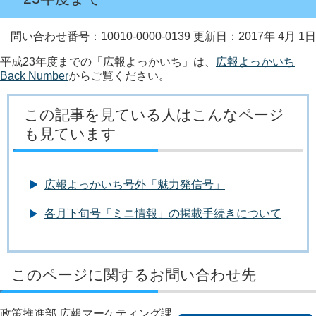
問い合わせ番号：10010-0000-0139
更新日：2017年 4月 1日
平成23年度までの「広報よっかいち」は、
広報よっかいち
Back Number
からご覧ください。
この記事を見ている人はこんなページ
も見ています
広報よっかいち号外「魅力発信号」
各月下旬号「ミニ情報」の掲載手続きについて
このページに関するお問い合わせ先
政策推進部 広報マーケティング課