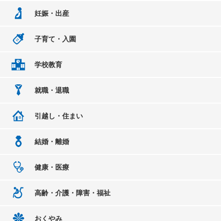
妊娠・出産
子育て・入園
学校教育
就職・退職
引越し・住まい
結婚・離婚
健康・医療
高齢・介護・障害・福祉
おくやみ