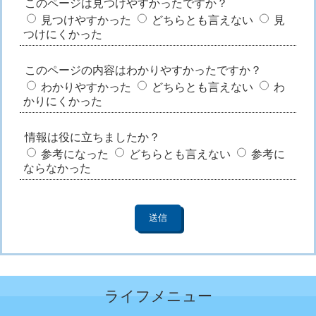
このページは見つけやすかったですか？
見つけやすかった
どちらとも言えない
見
つけにくかった
このページの内容はわかりやすかったですか？
わかりやすかった
どちらとも言えない
わ
かりにくかった
情報は役に立ちましたか？
参考になった
どちらとも言えない
参考に
ならなかった
ライフメニュー