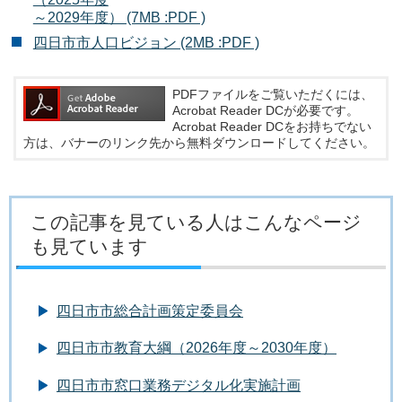
～2029年度） (7MB :PDF )
四日市市人口ビジョン (2MB :PDF )
PDFファイルをご覧いただくには、
Acrobat Reader DCが必要です。
Acrobat Reader DCをお持ちでない
方は、バナーのリンク先から無料ダウンロードしてください。
この記事を見ている人はこんなページ
も見ています
四日市市総合計画策定委員会
四日市市教育大綱（2026年度～2030年度）
四日市市窓口業務デジタル化実施計画