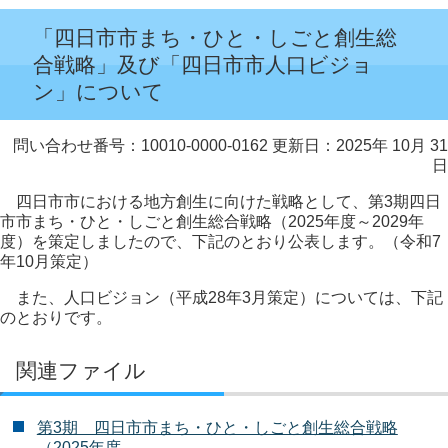
「四日市市まち・ひと・しごと創生総
合戦略」及び「四日市市人口ビジョ
ン」について
問い合わせ番号：10010-0000-0162
更新日：2025年 10月 31
日
四日市市における地方創生に向けた戦略として、第3期四日
市市まち・ひと・しごと創生総合戦略（2025年度～2029年
度）を策定しましたので、下記のとおり公表します。（令和7
年10月策定）
また、人口ビジョン（平成28年3月策定）については、下記
のとおりです。
関連ファイル
第3期 四日市市まち・ひと・しごと創生総合戦略
（2025年度