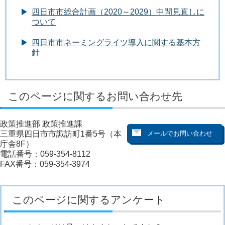
四日市市総合計画（2020～2029）中間見直しに
ついて
四日市市ネーミングライツ導入に関する基本方
針
このページに関するお問い合わせ先
政策推進部 政策推進課
三重県四日市市諏訪町1番5号（本
庁舎8F）
電話番号：059-354-8112
FAX番号：059-354-3974
このページに関するアンケート