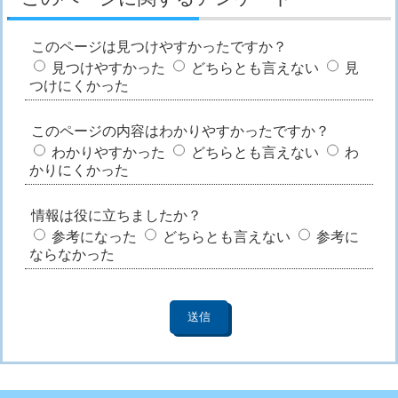
このページは見つけやすかったですか？
見つけやすかった
どちらとも言えない
見
つけにくかった
このページの内容はわかりやすかったですか？
わかりやすかった
どちらとも言えない
わ
かりにくかった
情報は役に立ちましたか？
参考になった
どちらとも言えない
参考に
ならなかった