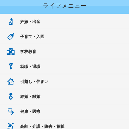
ライフメニュー
妊娠・出産
子育て・入園
学校教育
就職・退職
引越し・住まい
結婚・離婚
健康・医療
高齢・介護・障害・福祉