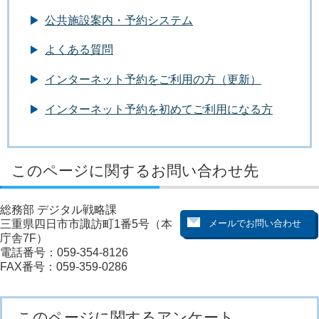
公共施設案内・予約システム
よくある質問
インターネット予約をご利用の方（更新）
インターネット予約を初めてご利用になる方
このページに関するお問い合わせ先
総務部 デジタル戦略課
三重県四日市市諏訪町1番5号（本
庁舎7F）
電話番号：059-354-8126
FAX番号：059-359-0286
このページに関するアンケート