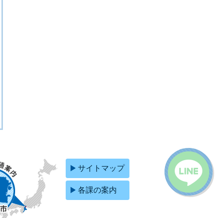
サイトマップ
各課の案内