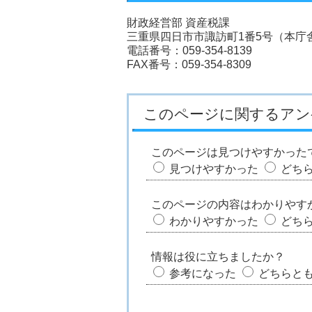
財政経営部 資産税課
三重県四日市市諏訪町1番5号（本庁舎
電話番号：059-354-8139
FAX番号：059-354-8309
このページに関するアン
このページは見つけやすかった
見つけやすかった
どち
このページの内容はわかりやす
わかりやすかった
どち
情報は役に立ちましたか？
参考になった
どちらと