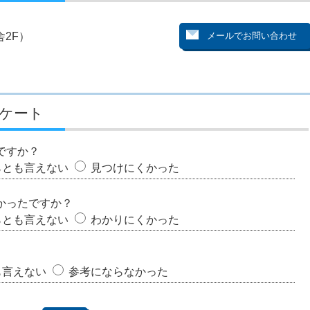
2F）
ケート
ですか？
らとも言えない
見つけにくかった
かったですか？
らとも言えない
わかりにくかった
も言えない
参考にならなかった