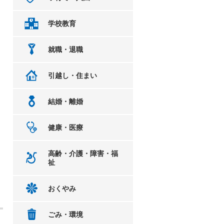
学校教育
就職・退職
引越し・住まい
結婚・離婚
健康・医療
高齢・介護・障害・福
祉
おくやみ
ごみ・環境