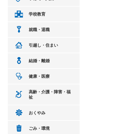
学校教育
就職・退職
引越し・住まい
結婚・離婚
健康・医療
高齢・介護・障害・福
祉
おくやみ
ごみ・環境