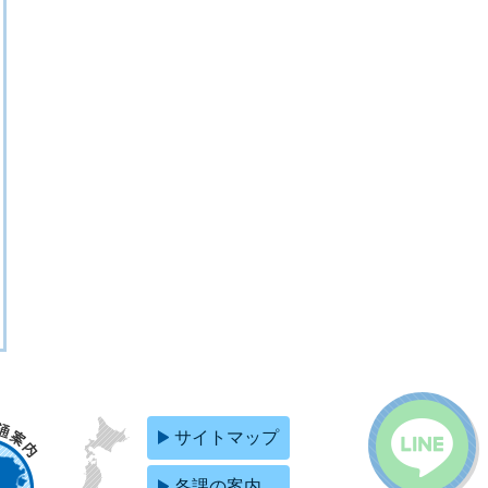
サイトマップ
各課の案内