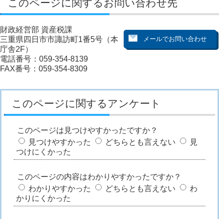
このページに関するお問い合わせ先
財政経営部 資産税課
三重県四日市市諏訪町1番5号（本
庁舎2F）
電話番号：059-354-8139
FAX番号：059-354-8309
このページに関するアンケート
このページは見つけやすかったですか？
見つけやすかった
どちらとも言えない
見
つけにくかった
このページの内容はわかりやすかったですか？
わかりやすかった
どちらとも言えない
わ
かりにくかった