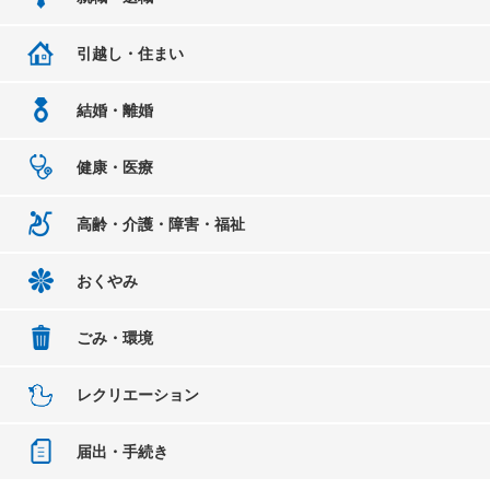
引越し・住まい
結婚・離婚
健康・医療
高齢・介護・障害・福祉
おくやみ
ごみ・環境
レクリエーション
届出・手続き