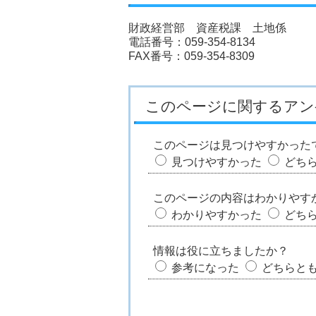
財政経営部 資産税課 土地係
電話番号：059-354-8134
FAX番号：059-354-8309
このページに関するアン
このページは見つけやすかった
見つけやすかった
どち
このページの内容はわかりやす
わかりやすかった
どち
情報は役に立ちましたか？
参考になった
どちらと