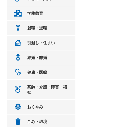
学校教育
就職・退職
引越し・住まい
結婚・離婚
健康・医療
高齢・介護・障害・福
祉
おくやみ
ごみ・環境