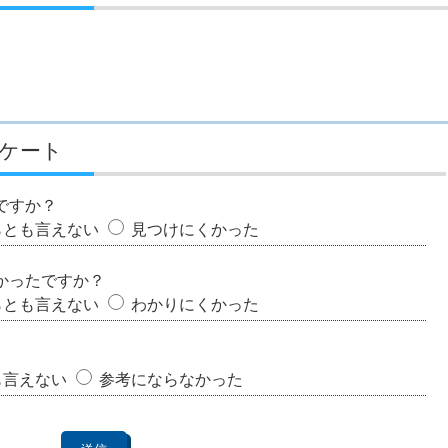
ケート
ですか？
らとも言えない
見つけにくかった
かったですか？
らとも言えない
わかりにくかった
も言えない
参考にならなかった