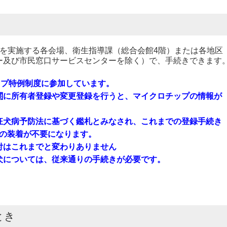
を実施する各会場、衛生指導課（総合会館4階）または各地区
ー及び市民窓口サービスセンターを除く）で、手続きできます
ップ特例制度に参加しています。
関
に所有者登録や変更登録を行うと、マイクロチップの情報が
犬病予防法に基づく鑑札とみなされ、これまでの登録手続き
札の装着が不要になります。
これまでと変わりありません
については、従来通りの手続きが必要です。
とき