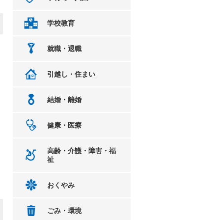
学校教育
就職・退職
。
引越し・住まい
結婚・離婚
健康・医療
高齢・介護・障害・福
祉
おくやみ
ごみ・環境