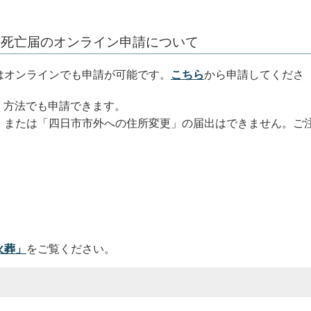
死亡届のオンライン申請について
オンラインでも申請が可能です。
こちら
から申請してくださ
く方法でも申請できます。
または「四日市市外への住所変更」の届出はできません。ご
火葬」
をご覧ください。