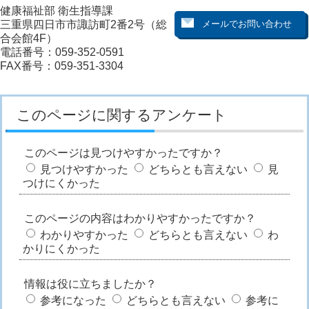
健康福祉部 衛生指導課
三重県四日市市諏訪町2番2号（総
合会館4F）
電話番号：059-352-0591
FAX番号：059-351-3304
このページに関するアンケート
このページは見つけやすかったですか？
見つけやすかった
どちらとも言えない
見
つけにくかった
このページの内容はわかりやすかったですか？
わかりやすかった
どちらとも言えない
わ
かりにくかった
情報は役に立ちましたか？
参考になった
どちらとも言えない
参考に