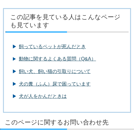
この記事を見ている人はこんなページ
も見ています
飼っているペットが死んだとき
動物に関するよくある質問（Q&A）
飼い犬、飼い猫の引取りについて
犬の糞（ふん）尿で困っています
犬が人をかんだときは
このページに関するお問い合わせ先