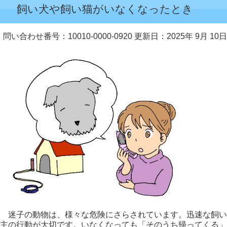
飼い犬や飼い猫がいなくなったとき
問い合わせ番号：10010-0000-0920
更新日：2025年 9月 10日
迷子の動物は、様々な危険にさらされています。迅速な飼い
主の行動が大切です。いなくなっても「そのうち帰ってくる」