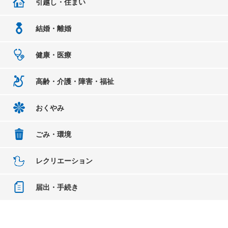
引越し・住まい
結婚・離婚
健康・医療
高齢・介護・障害・福祉
おくやみ
ごみ・環境
レクリエーション
届出・手続き