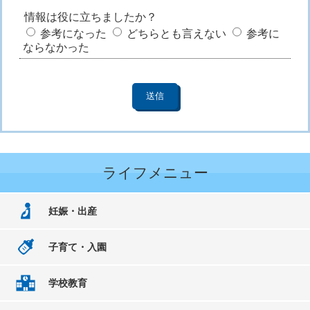
情報は役に立ちましたか？
参考になった
どちらとも言えない
参考に
ならなかった
ライフメニュー
妊娠・出産
子育て・入園
学校教育