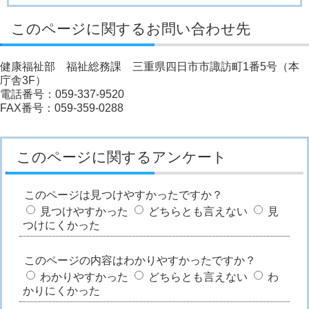
このページに関するお問い合わせ先
健康福祉部 福祉総務課 三重県四日市市諏訪町1番5号（本
庁舎3F）
電話番号：059-337-9520
FAX番号：059-359-0288
このページに関するアンケート
このページは見つけやすかったですか？
見つけやすかった
どちらとも言えない
見
つけにくかった
このページの内容はわかりやすかったですか？
わかりやすかった
どちらとも言えない
わ
かりにくかった