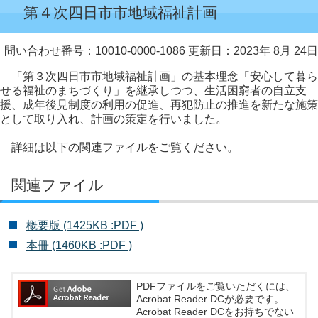
第４次四日市市地域福祉計画
問い合わせ番号：10010-0000-1086
更新日：2023年 8月 24日
「第３次四日市市地域福祉計画」の基本理念「安心して暮ら
せる福祉のまちづくり」を継承しつつ、生活困窮者の自立支
援、成年後見制度の利用の促進、再犯防止の推進を新たな施策
として取り入れ、計画の策定を行いました。
詳細は以下の関連ファイルをご覧ください。
関連ファイル
概要版 (1425KB :PDF )
本冊 (1460KB :PDF )
PDFファイルをご覧いただくには、
Acrobat Reader DCが必要です。
Acrobat Reader DCをお持ちでない