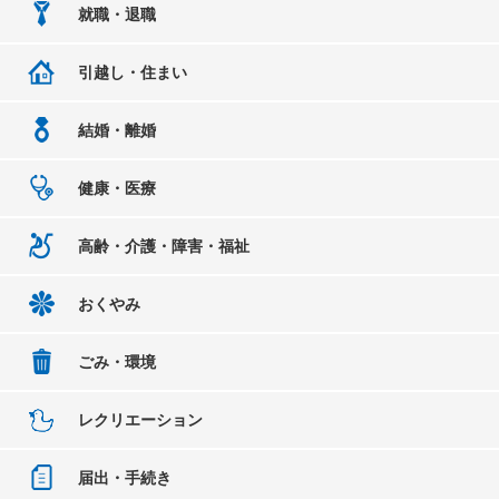
就職・退職
引越し・住まい
結婚・離婚
健康・医療
高齢・介護・障害・福祉
おくやみ
ごみ・環境
レクリエーション
届出・手続き