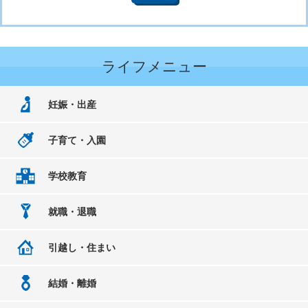
ライフメニュー
妊娠・出産
子育て・入園
学校教育
就職・退職
引越し・住まい
結婚・離婚