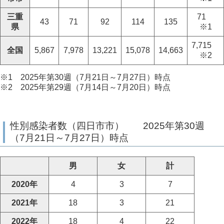
三重
71
43
71
92
114
135
県
※1
7,715
全国
5,867
7,978
13,221
15,078
14,663
※2
※1 2025年第30週（7月21日～7月27日）時点
※2 2025年第29週（7月14日～7月20日）時点
性別感染者数（四日市市） 2025年第30週
（7月21日～7月27日）時点
男
女
計
2020年
4
3
7
2021年
18
3
21
2022年
18
4
22