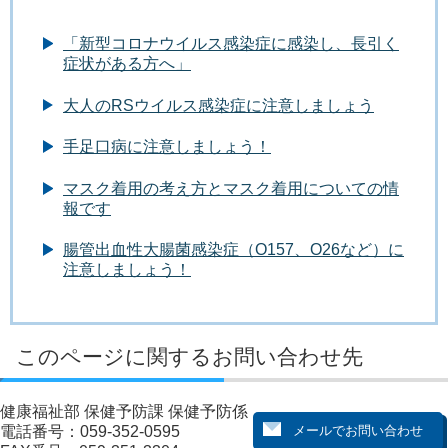
「新型コロナウイルス感染症に感染し、長引く
症状がある方へ」
大人のRSウイルス感染症に注意しましょう
手足口病に注意しましょう！
マスク着用の考え方とマスク着用についての情
報です
腸管出血性大腸菌感染症（O157、O26など）に
注意しましょう！
このページに関するお問い合わせ先
健康福祉部 保健予防課 保健予防係
電話番号：059-352-0595