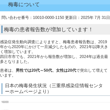
梅毒について
問い合わせ番号：10010-0000-1150
更新日：2025年 7月 31日
梅毒の患者報告数が増加しています！
感染症発生動向調査によりますと、梅毒患者報告数は、2019
年から2020年にかけて一旦減少したものの、2021年以降大き
く増加しています。
四日市市でも、2021年から報告数が増加し、2024年は過去最
多となりました。
患者は、
男性では20代～50代、女性は20代
で突出して増えて
います。
日本の梅毒発生状況（三重県感染症情報センタ
ーホームページより）