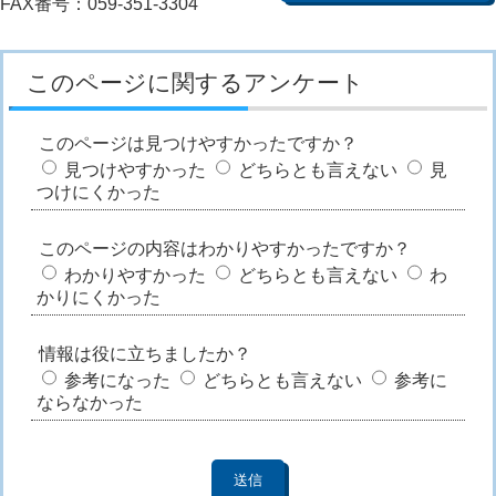
FAX番号：059-351-3304
このページに関するアンケート
このページは見つけやすかったですか？
見つけやすかった
どちらとも言えない
見
つけにくかった
このページの内容はわかりやすかったですか？
わかりやすかった
どちらとも言えない
わ
かりにくかった
情報は役に立ちましたか？
参考になった
どちらとも言えない
参考に
ならなかった