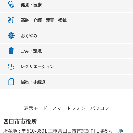
健康・医療
高齢・介護・障害・福祉
おくやみ
ごみ・環境
レクリエーション
届出・手続き
表示モード：スマートフォン｜
パソコン
四日市市役所
所在地：〒510-8601 三重県四日市市諏訪町１番5号 〔
地