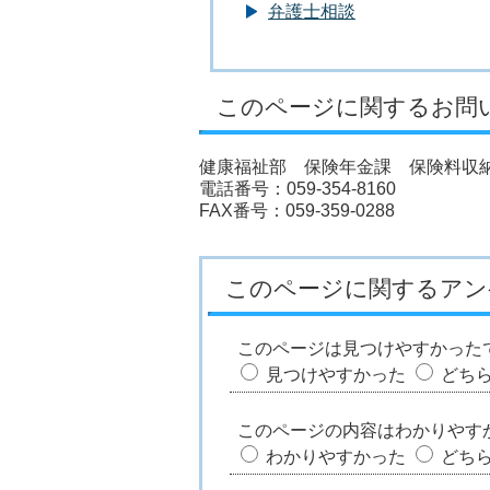
弁護士相談
このページに関するお問
健康福祉部 保険年金課 保険料収
電話番号：059-354-8160
FAX番号：059-359-0288
このページに関するアン
このページは見つけやすかった
見つけやすかった
どち
このページの内容はわかりやす
わかりやすかった
どち