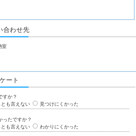
い合わせ先
納室
ケート
ですか？
らとも言えない
見つけにくかった
かったですか？
らとも言えない
わかりにくかった