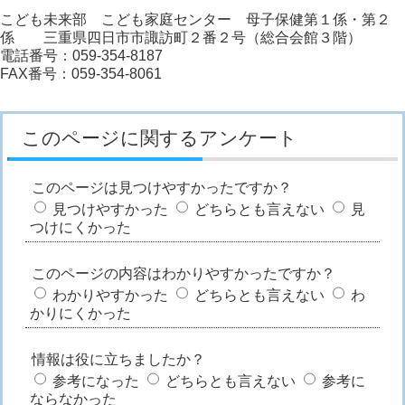
こども未来部 こども家庭センター 母子保健第１係・第２
係 三重県四日市市諏訪町２番２号（総合会館３階）
電話番号：059-354-8187
FAX番号：059-354-8061
このページに関するアンケート
このページは見つけやすかったですか？
見つけやすかった
どちらとも言えない
見
つけにくかった
このページの内容はわかりやすかったですか？
わかりやすかった
どちらとも言えない
わ
かりにくかった
情報は役に立ちましたか？
参考になった
どちらとも言えない
参考に
ならなかった