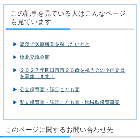
この記事を見ている人はこんなページ
も見ています
緊急で医療機関を探したいとき
橋北交流会館
２０２７年四日市市２０歳を祝う会の企画委員
を募集します！
公立保育園・認定こども園
私立保育園・認定こども園・地域型保育事業
このページに関するお問い合わせ先