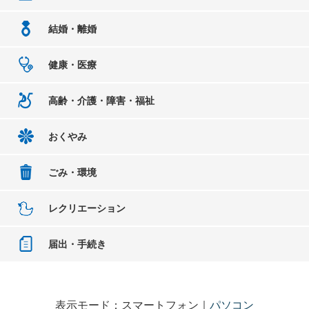
結婚・離婚
健康・医療
高齢・介護・障害・福祉
おくやみ
ごみ・環境
レクリエーション
届出・手続き
表示モード：スマートフォン｜
パソコン