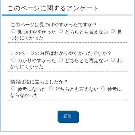
このページに関するアンケート
このページは見つけやすかったですか？
見つけやすかった
どちらとも言えない
見
つけにくかった
このページの内容はわかりやすかったですか？
わかりやすかった
どちらとも言えない
わ
かりにくかった
情報は役に立ちましたか？
参考になった
どちらとも言えない
参考に
ならなかった