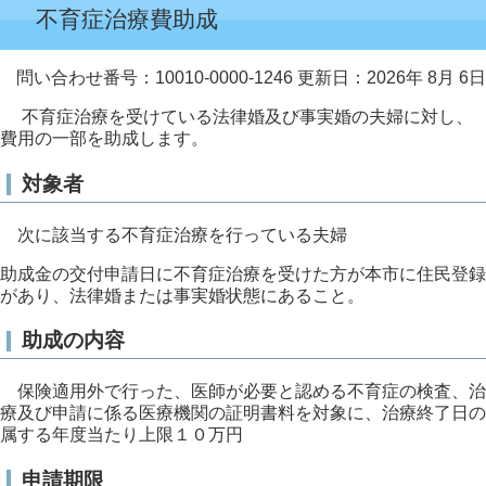
不育症治療費助成
問い合わせ番号：10010-0000-1246
更新日：2026年 8月 6日
不育症治療を受けている法律婚及び事実婚の夫婦に対し、
費用の一部を助成します。
対象者
次に該当する不育症治療を行っている夫婦
助成金の交付申請日に不育症治療を受けた方
が本市に住民登録
があり、法律婚または事実婚状態にあること。
助成の内容
保険適用外で行った、医師が必要と認める不育症の検査、治
療及び申請に係る医療機関の証明書料を対象に、治療終了日の
属する年度当たり上限１０万円
申請期限