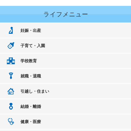
ライフメニュー
妊娠・出産
子育て・入園
学校教育
就職・退職
引越し・住まい
結婚・離婚
健康・医療