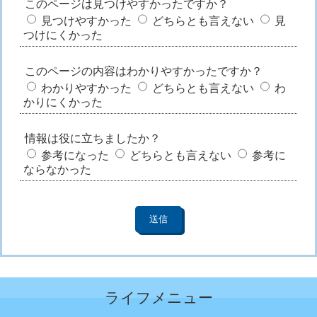
このページは見つけやすかったですか？
見つけやすかった
どちらとも言えない
見
つけにくかった
このページの内容はわかりやすかったですか？
わかりやすかった
どちらとも言えない
わ
かりにくかった
情報は役に立ちましたか？
参考になった
どちらとも言えない
参考に
ならなかった
ライフメニュー