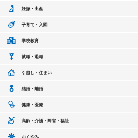
妊娠・出産
子育て・入園
学校教育
就職・退職
引越し・住まい
結婚・離婚
健康・医療
高齢・介護・障害・福祉
おくやみ