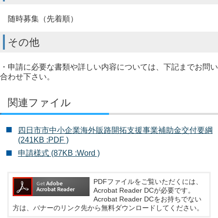
随時募集（先着順）
その他
・申請に必要な書類や詳しい内容については、下記までお問い
合わせ下さい。
関連ファイル
四日市市中小企業海外販路開拓支援事業補助金交付要綱
(241KB :PDF )
申請様式 (87KB :Word )
PDFファイルをご覧いただくには、
Acrobat Reader DCが必要です。
Acrobat Reader DCをお持ちでない
方は、バナーのリンク先から無料ダウンロードしてください。