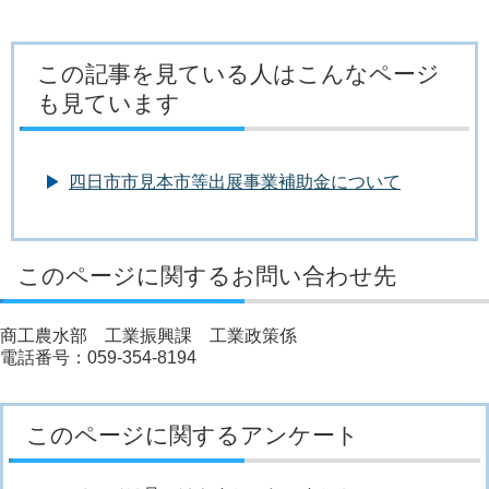
この記事を見ている人はこんなページ
も見ています
四日市市見本市等出展事業補助金について
このページに関するお問い合わせ先
商工農水部 工業振興課 工業政策係
電話番号：059-354-8194
このページに関するアンケート