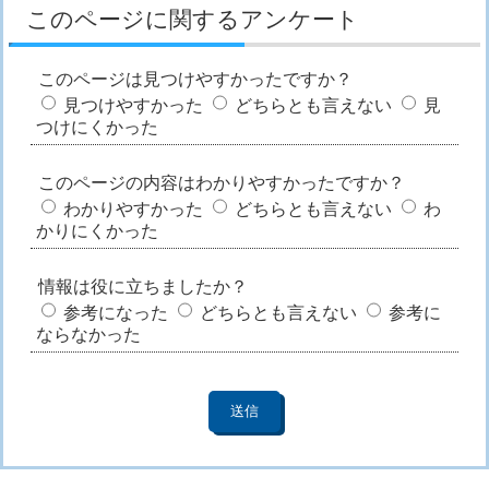
このページに関するアンケート
このページは見つけやすかったですか？
見つけやすかった
どちらとも言えない
見
つけにくかった
このページの内容はわかりやすかったですか？
わかりやすかった
どちらとも言えない
わ
かりにくかった
情報は役に立ちましたか？
参考になった
どちらとも言えない
参考に
ならなかった