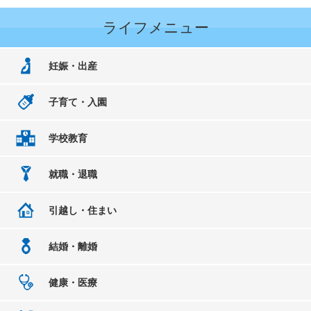
ライフメニュー
妊娠・出産
子育て・入園
学校教育
就職・退職
引越し・住まい
結婚・離婚
健康・医療