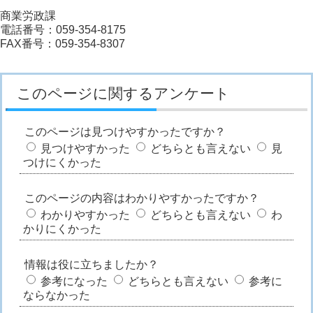
商業労政課
電話番号：059-354-8175
FAX番号：059-354-8307
このページに関するアンケート
このページは見つけやすかったですか？
見つけやすかった
どちらとも言えない
見
つけにくかった
このページの内容はわかりやすかったですか？
わかりやすかった
どちらとも言えない
わ
かりにくかった
情報は役に立ちましたか？
参考になった
どちらとも言えない
参考に
ならなかった