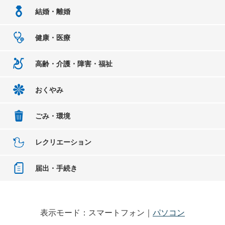
結婚・離婚
健康・医療
高齢・介護・障害・福祉
おくやみ
ごみ・環境
レクリエーション
届出・手続き
表示モード：スマートフォン｜
パソコン