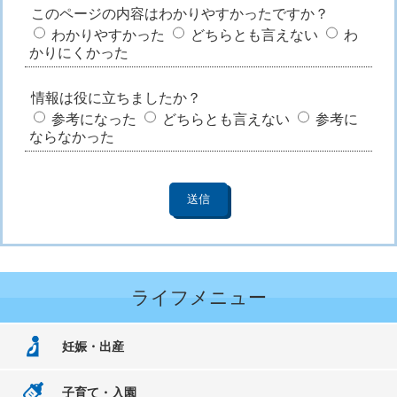
このページの内容はわかりやすかったですか？
わかりやすかった
どちらとも言えない
わ
かりにくかった
情報は役に立ちましたか？
参考になった
どちらとも言えない
参考に
ならなかった
ライフメニュー
妊娠・出産
子育て・入園