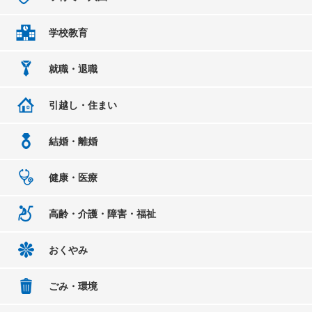
学校教育
就職・退職
引越し・住まい
結婚・離婚
健康・医療
高齢・介護・障害・福祉
おくやみ
ごみ・環境