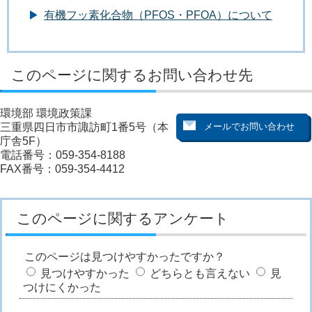
有機フッ素化合物（PFOS・PFOA）について
このページに関するお問い合わせ先
環境部 環境政策課
三重県四日市市諏訪町1番5号（本
庁舎5F）
電話番号：059-354-8188
FAX番号：059-354-4412
このページに関するアンケート
このページは見つけやすかったですか？
見つけやすかった
どちらとも言えない
見
つけにくかった