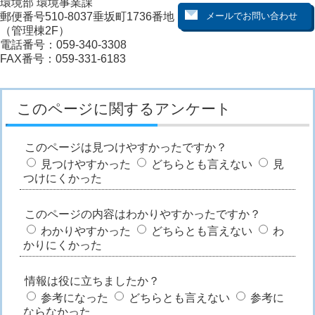
環境部 環境事業課
郵便番号510-8037垂坂町1736番地
（管理棟2F）
電話番号：059-340-3308
FAX番号：059-331-6183
このページに関するアンケート
このページは見つけやすかったですか？
見つけやすかった
どちらとも言えない
見
つけにくかった
このページの内容はわかりやすかったですか？
わかりやすかった
どちらとも言えない
わ
かりにくかった
情報は役に立ちましたか？
参考になった
どちらとも言えない
参考に
ならなかった