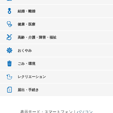
結婚・離婚
健康・医療
高齢・介護・障害・福祉
おくやみ
ごみ・環境
レクリエーション
届出・手続き
表示モード：スマートフォン｜
パソコン