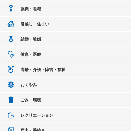
就職・退職
引越し・住まい
結婚・離婚
健康・医療
高齢・介護・障害・福祉
おくやみ
ごみ・環境
レクリエーション
届出・手続き