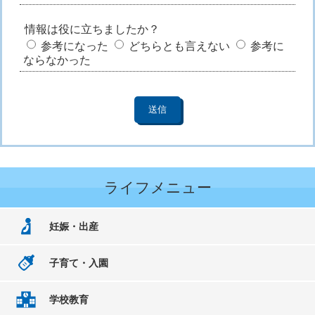
情報は役に立ちましたか？
参考になった
どちらとも言えない
参考に
ならなかった
ライフメニュー
妊娠・出産
子育て・入園
学校教育