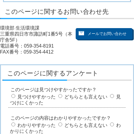
このページに関するお問い合わせ先
環境部 生活環境課
三重県四日市市諏訪町1番5号（本
庁舎5F）
電話番号：059-354-8191
FAX番号：059-354-4412
このページに関するアンケート
このページは見つけやすかったですか？
見つけやすかった
どちらとも言えない
見
つけにくかった
このページの内容はわかりやすかったですか？
わかりやすかった
どちらとも言えない
わ
かりにくかった