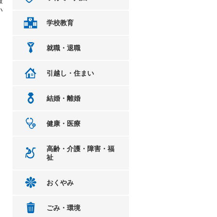
報
い
学校教育
就職・退職
引越し・住まい
結婚・離婚
健康・医療
高齢・介護・障害・福
祉
おくやみ
ごみ・環境