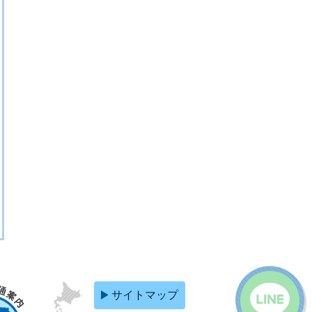
サイトマップ