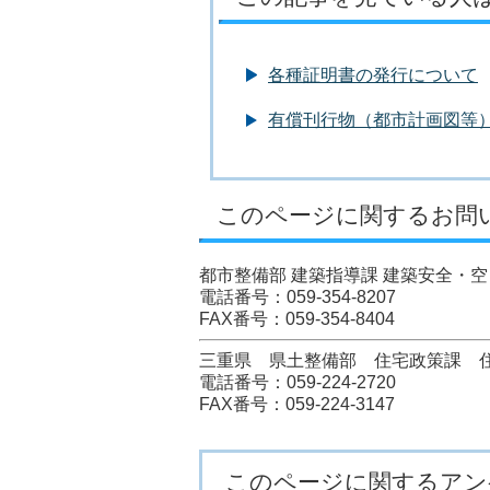
各種証明書の発行について
有償刊行物（都市計画図等
このページに関するお問
都市整備部 建築指導課 建築安全・空
電話番号：059-354-8207
FAX番号：059-354-8404
三重県 県土整備部 住宅政策課 
電話番号：059-224-2720
FAX番号：059-224-3147
このページに関するアン