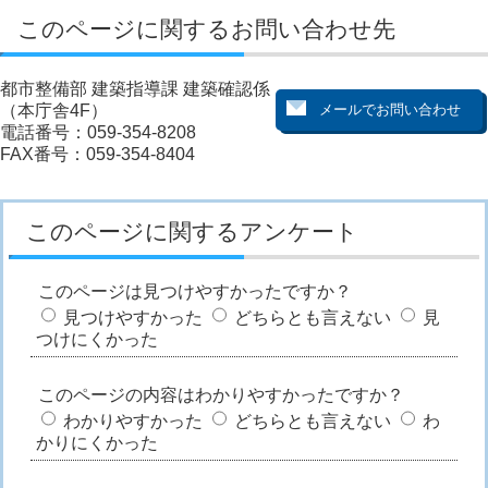
このページに関するお問い合わせ先
都市整備部 建築指導課 建築確認係
（本庁舎4F）
電話番号：059-354-8208
FAX番号：059-354-8404
このページに関するアンケート
このページは見つけやすかったですか？
見つけやすかった
どちらとも言えない
見
つけにくかった
このページの内容はわかりやすかったですか？
わかりやすかった
どちらとも言えない
わ
かりにくかった