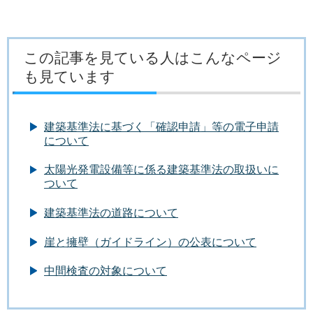
この記事を見ている人はこんなページ
も見ています
建築基準法に基づく「確認申請」等の電子申請
について
太陽光発電設備等に係る建築基準法の取扱いに
ついて
建築基準法の道路について
崖と擁壁（ガイドライン）の公表について
中間検査の対象について