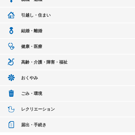
引越し・住まい
結婚・離婚
健康・医療
高齢・介護・障害・福祉
おくやみ
ごみ・環境
レクリエーション
届出・手続き