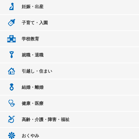
妊娠・出産
子育て・入園
学校教育
就職・退職
引越し・住まい
結婚・離婚
健康・医療
高齢・介護・障害・福祉
おくやみ