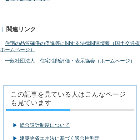
関連リンク
住宅の品質確保の促進等に関する法律関連情報（国土交通省
ホームページ）
一般社団法人 住宅性能評価・表示協会（ホームページ）
この記事を見ている人はこんなページ
も見ています
総合設計制度について
建築物省エネ法に基づく適合性判定