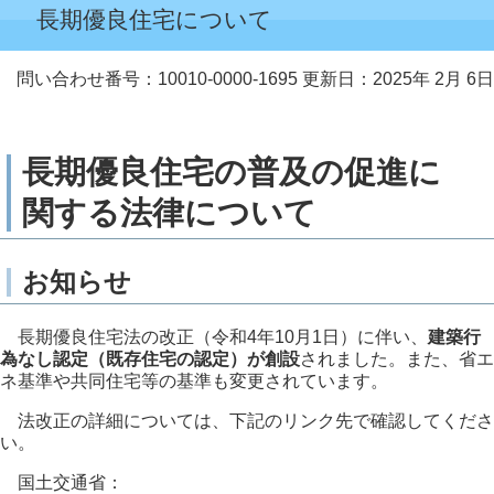
長期優良住宅について
問い合わせ番号：10010-0000-1695
更新日：2025年 2月 6日
長期優良住宅の普及の促進に
関する法律について
お知らせ
長期優良住宅法の改正（令和4年10月1日）に伴い、
建築行
為なし認定（既存住宅の認定）が創設
されました。また、省エ
ネ基準や共同住宅等の基準も変更されています。
法改正の詳細については、下記のリンク先で確認してくださ
い。
国土交通省：