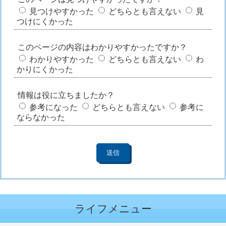
見つけやすかった
どちらとも言えない
見
つけにくかった
このページの内容はわかりやすかったですか？
わかりやすかった
どちらとも言えない
わ
かりにくかった
情報は役に立ちましたか？
参考になった
どちらとも言えない
参考に
ならなかった
ライフメニュー