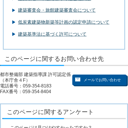
建築審査会・旅館建築審査会について
低炭素建築物新築等計画の認定申請について
建築基準法に基づく許可について
このページに関するお問い合わせ先
都市整備部 建築指導課 許可認定係
（本庁舎４F）
電話番号：059-354-8183
FAX番号：059-354-8404
このページに関するアンケート
このページは見つけやすかったですか？