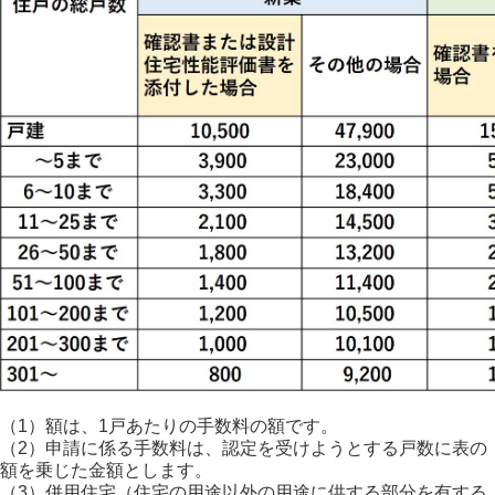
（1）額は、1戸あたりの手数料の額です。
（2）申請に係る手数料は、認定を受けようとする戸数に表の
額を乗じた金額とします。
（3）併用住宅（住宅の用途以外の用途に供する部分を有する