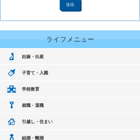
ライフメニュー
妊娠・出産
子育て・入園
学校教育
就職・退職
引越し・住まい
結婚・離婚