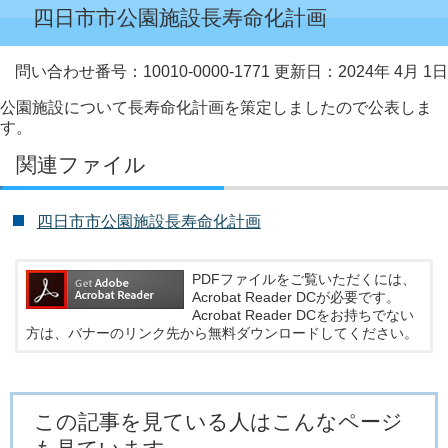
四日市市公園施設長寿命化計画
問い合わせ番号：10010-0000-1771
更新日：2024年 4月 1日
公園施設について長寿命化計画を策定しましたので公表しま
す。
関連ファイル
四日市市公園施設長寿命化計画
PDFファイルをご覧いただくには、
Acrobat Reader DCが必要です。
Acrobat Reader DCをお持ちでない
方は、バナーのリンク先から無料ダウンロードしてください。
この記事を見ている人はこんなページ