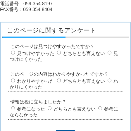
電話番号：059-354-8197
FAX番号：059-354-8404
このページに関するアンケート
このページは見つけやすかったですか？
見つけやすかった
どちらとも言えない
見
つけにくかった
このページの内容はわかりやすかったですか？
わかりやすかった
どちらとも言えない
わ
かりにくかった
情報は役に立ちましたか？
参考になった
どちらとも言えない
参考に
ならなかった