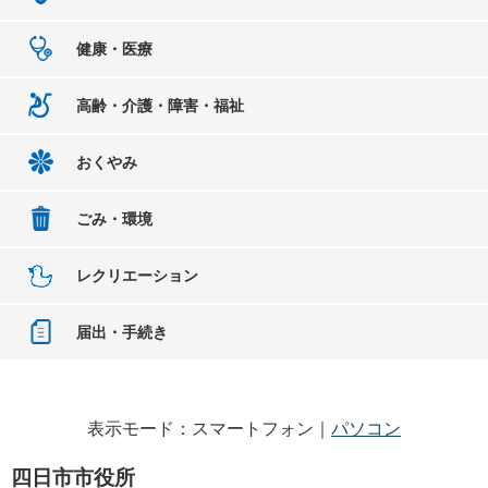
健康・医療
高齢・介護・障害・福祉
おくやみ
ごみ・環境
レクリエーション
届出・手続き
表示モード：スマートフォン｜
パソコン
四日市市役所