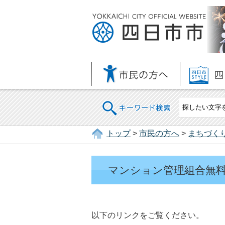
キーワード検索
トップ
>
市民の方へ
>
まちづく
マンション管理組合無
以下のリンクをご覧ください。