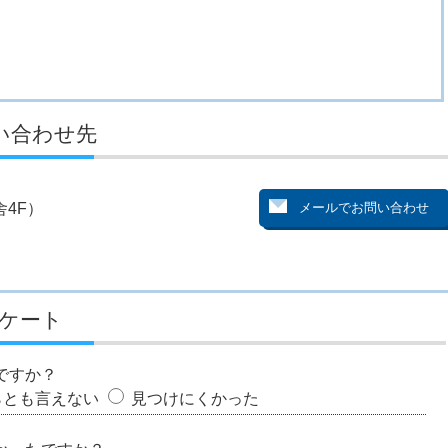
い合わせ先
4F）
ケート
ですか？
らとも言えない
見つけにくかった