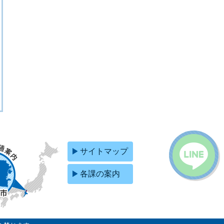
サイトマップ
各課の案内