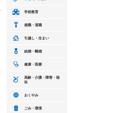
学校教育
就職・退職
引越し・住まい
結婚・離婚
健康・医療
高齢・介護・障害・福
祉
おくやみ
ごみ・環境